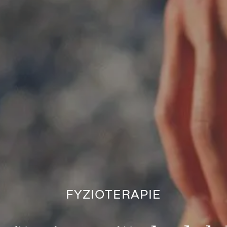
FYZIOTERAPIE