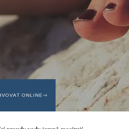
RVOVAT ONLINE