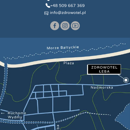
+48 509 667 369
info@zdrowotel.pl