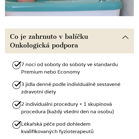
Co je zahrnuto v balíčku
Onkologická podpora
7 nocí od soboty do soboty ve standardu
Premium nebo Economy
3 jídla denně podle individuálně sestavené
zdravotní diety
2 individuální procedury + 1 skupinová
procedura (každý všední den na osobu)
Lékařská péče pod dohledem
kvalifikovaných fyzioterapeutů