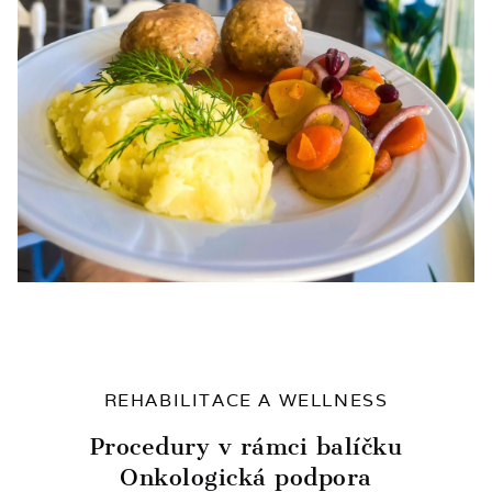
REHABILITACE A WELLNESS
Procedury v rámci balíčku
Onkologická podpora