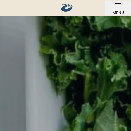
MENU
REZERVOVAT ONLINE