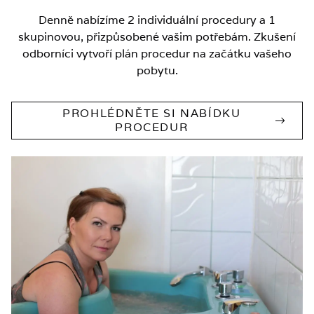
Denně nabízíme 2 individuální procedury a 1
skupinovou, přizpůsobené vašim potřebám. Zkušení
odborníci vytvoří plán procedur na začátku vašeho
pobytu.
PROHLÉDNĚTE SI NABÍDKU
PROCEDUR