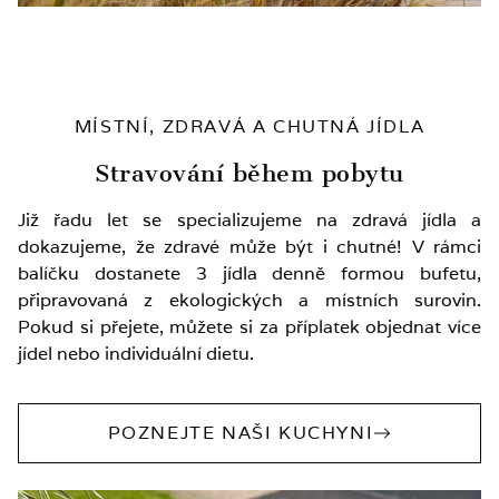
MÍSTNÍ, ZDRAVÁ A CHUTNÁ JÍDLA
Stravování během pobytu
Již řadu let se specializujeme na zdravá jídla a
dokazujeme, že zdravé může být i chutné! V rámci
balíčku dostanete 3 jídla denně formou bufetu,
připravovaná z ekologických a místních surovin.
Pokud si přejete, můžete si za příplatek objednat více
jídel nebo individuální dietu.
POZNEJTE NAŠI KUCHYNI