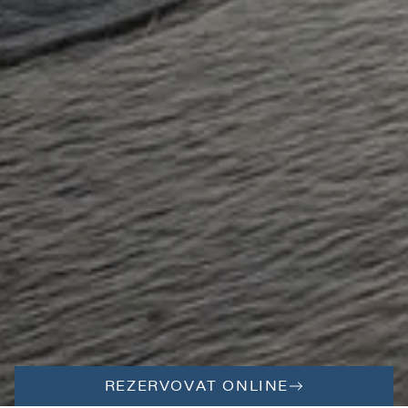
REZERVOVAT ONLINE