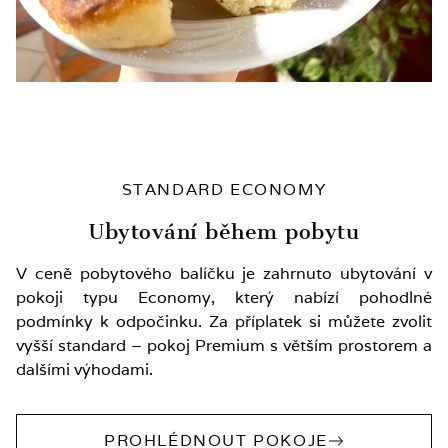
STANDARD ECONOMY
Ubytování během pobytu
V ceně pobytového balíčku je zahrnuto ubytování v
pokoji typu Economy, který nabízí pohodlné
podmínky k odpočinku. Za příplatek si můžete zvolit
vyšší standard – pokoj Premium s větším prostorem a
dalšími výhodami.
PROHLÉDNOUT POKOJE