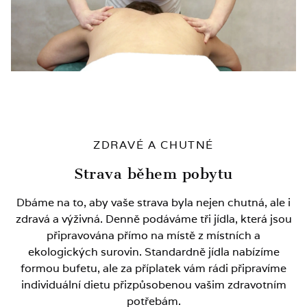
ZDRAVÉ A CHUTNÉ
Strava během pobytu
Dbáme na to, aby vaše strava byla nejen chutná, ale i
zdravá a výživná. Denně podáváme tři jídla, která jsou
připravována přímo na místě z místních a
ekologických surovin. Standardně jídla nabízíme
formou bufetu, ale za příplatek vám rádi připravíme
individuální dietu přizpůsobenou vašim zdravotním
potřebám.