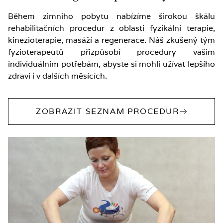
Během zimního pobytu nabízíme širokou škálu
rehabilitačních procedur z oblasti fyzikální terapie,
kinezioterapie, masáží a regenerace. Náš zkušený tým
fyzioterapeutů přizpůsobí procedury vašim
individuálním potřebám, abyste si mohli užívat lepšího
zdraví i v dalších měsících.
ZOBRAZIT SEZNAM PROCEDUR