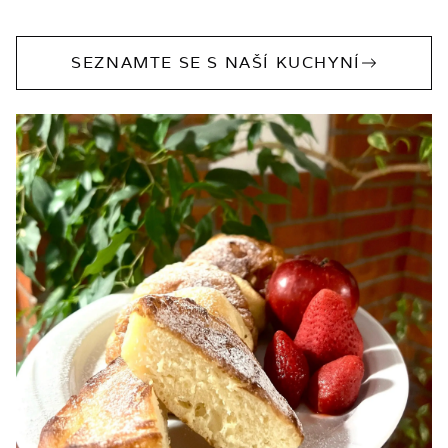
SEZNAMTE SE S NAŠÍ KUCHYNÍ