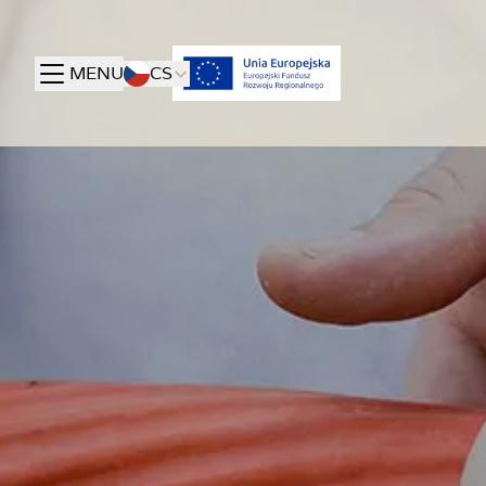
MENU
CS