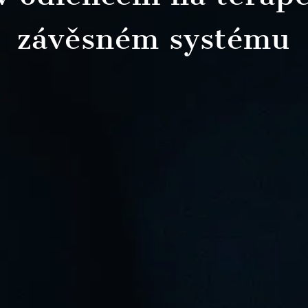
závěsném systému