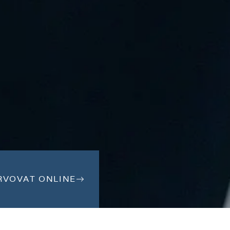
RVOVAT ONLINE