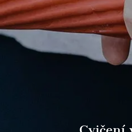
Cvičení