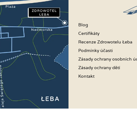
Blog
Certifikáty
Recenze Zdrowotelu Łeba
Podmínky účasti
Zásady ochrany osobních ú
Zásady ochrany dětí
Kontakt