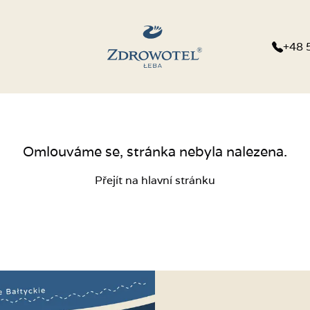
+48 
Omlouváme se, stránka nebyla nalezena.
Přejít na hlavní stránku