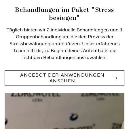
Behandlungen im Paket "Stress
besiegen"
Täglich bieten wir 2 individuelle Behandlungen und 1
Gruppenbehandlung an, die den Prozess der
Stressbewältigung unterstützen. Unser erfahrenes
Team hilft dir, zu Beginn deines Aufenthalts die
richtigen Behandlungen auszuwählen.
ANGEBOT DER ANWENDUNGEN
ANSEHEN