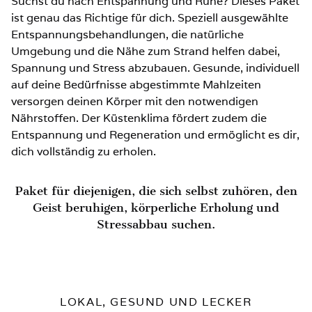
Suchst du nach Entspannung und Ruhe? Dieses Paket
ist genau das Richtige für dich. Speziell ausgewählte
Entspannungsbehandlungen, die natürliche
Umgebung und die Nähe zum Strand helfen dabei,
Spannung und Stress abzubauen. Gesunde, individuell
auf deine Bedürfnisse abgestimmte Mahlzeiten
versorgen deinen Körper mit den notwendigen
Nährstoffen. Der Küstenklima fördert zudem die
Entspannung und Regeneration und ermöglicht es dir,
dich vollständig zu erholen.
Paket für diejenigen, die sich selbst zuhören, den
Geist beruhigen, körperliche Erholung und
Stressabbau suchen.
LOKAL, GESUND UND LECKER