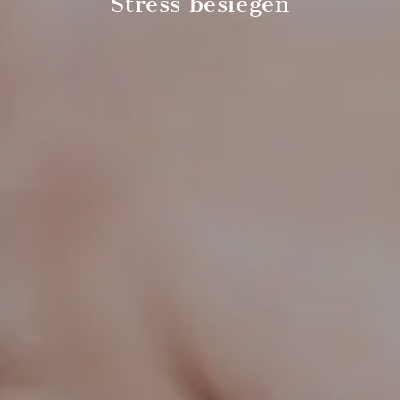
Stress besiegen