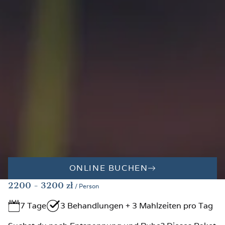
ONLINE BUCHEN
2200
- 3200
zł
/ Person
7 Tage
3 Behandlungen + 3 Mahlzeiten pro Tag