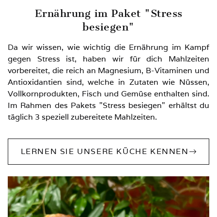
Ernährung im Paket "Stress
besiegen"
Da wir wissen, wie wichtig die Ernährung im Kampf
gegen Stress ist, haben wir für dich Mahlzeiten
vorbereitet, die reich an Magnesium, B-Vitaminen und
Antioxidantien sind, welche in Zutaten wie Nüssen,
Vollkornprodukten, Fisch und Gemüse enthalten sind.
Im Rahmen des Pakets "Stress besiegen" erhältst du
täglich 3 speziell zubereitete Mahlzeiten.
LERNEN SIE UNSERE KÜCHE KENNEN