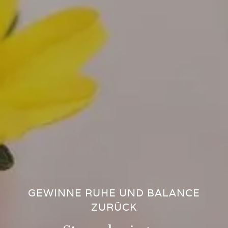
GEWINNE RUHE UND BALANCE
ZURÜCK