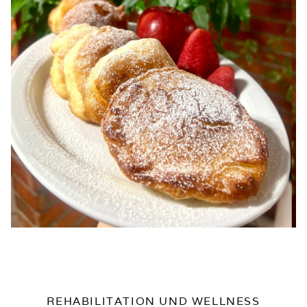
REHABILITATION UND WELLNESS