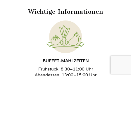
Wichtige Informationen
BUFFET-MAHLZEITEN
Frühstück: 8:30–11:00 Uhr
Abendessen: 13:00–15:00 Uhr
Spätes Abendessen: 15:00–16:30 Uhr
Abendessen: 17:30–19:00 Uhr