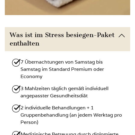
Was ist im Stress besiegen-Paket
enthalten
7 Übernachtungen von Samstag bis
Samstag im Standard Premium oder
Economy
3 Mahlzeiten täglich gemäß individuell
angepasster Gesundheitsdiät
2 individuelle Behandlungen + 1
Gruppenbehandlung (an jedem Werktag pro
Person)
Medizinische Betreuung durch diplomierte