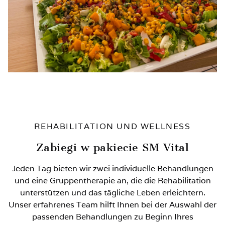
REHABILITATION UND WELLNESS
Zabiegi w pakiecie SM Vital
Jeden Tag bieten wir zwei individuelle Behandlungen
und eine Gruppentherapie an, die die Rehabilitation
unterstützen und das tägliche Leben erleichtern.
Unser erfahrenes Team hilft Ihnen bei der Auswahl der
passenden Behandlungen zu Beginn Ihres