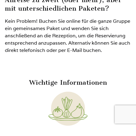
mit unterschiedlichen Paketen?
Kein Problem! Buchen Sie online für die ganze Gruppe
ein gemeinsames Paket und wenden Sie sich
anschließend an die Rezeption, um die Reservierung
entsprechend anzupassen. Alternativ können Sie auch
direkt telefonisch oder per E-Mail buchen.
Wichtige Informationen
BUFFET-MAHLZEITEN