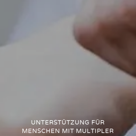
UNTERSTÜTZUNG FÜR
MENSCHEN MIT MULTIPLER