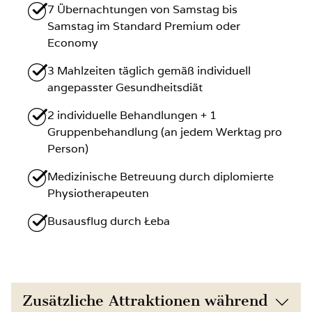
7 Übernachtungen von Samstag bis
Samstag im Standard Premium oder
Economy
3 Mahlzeiten täglich gemäß individuell
angepasster Gesundheitsdiät
2 individuelle Behandlungen + 1
Gruppenbehandlung (an jedem Werktag pro
Person)
Medizinische Betreuung durch diplomierte
Physiotherapeuten
Busausflug durch Łeba
Zusätzliche Attraktionen während