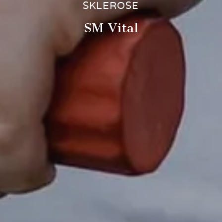
SKLEROSE
SM Vital