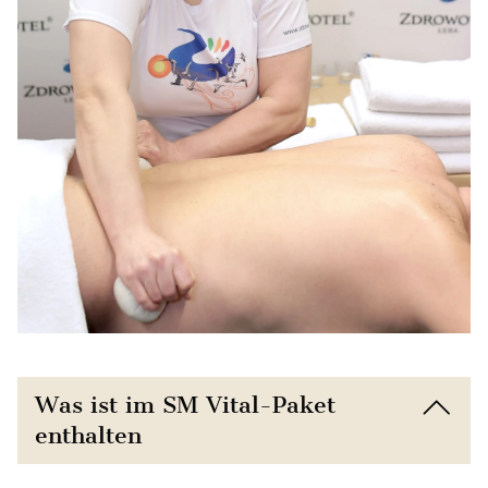
Was ist im SM Vital-Paket
enthalten