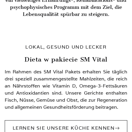
psychophysisches Programm mit dem Ziel, die
Lebensqualität spürbar zu steigern.
LOKAL, GESUND UND LECKER
Dieta w pakiecie SM Vital
Im Rahmen des SM Vital Pakets erhalten Sie täglich
drei speziell zusammengestellte Mahlzeiten, die reich
an Nährstoffen wie Vitamin D, Omega-3-Fettsäuren
und Antioxidantien sind. Unsere Gerichte enthalten
Fisch, Nüsse, Gemüse und Obst, die zur Regeneration
und allgemeinen Gesundheitsförderung beitragen.
LERNEN SIE UNSERE KÜCHE KENNEN