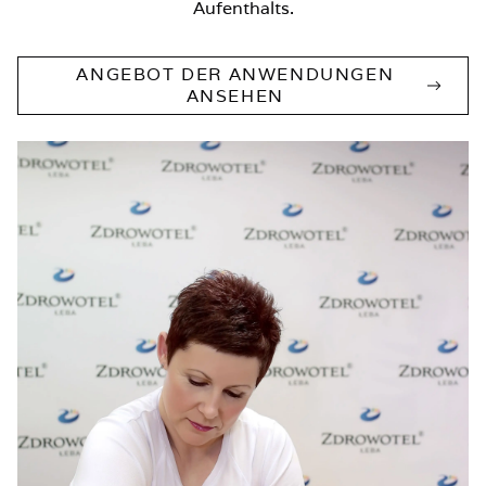
Aufenthalts.
ANGEBOT DER ANWENDUNGEN
ANSEHEN