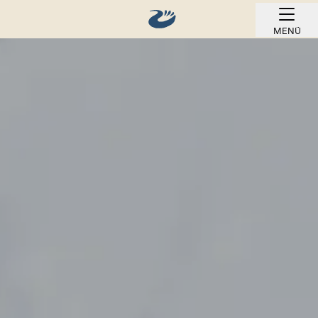
MENÜ
ONLINE BUCHEN