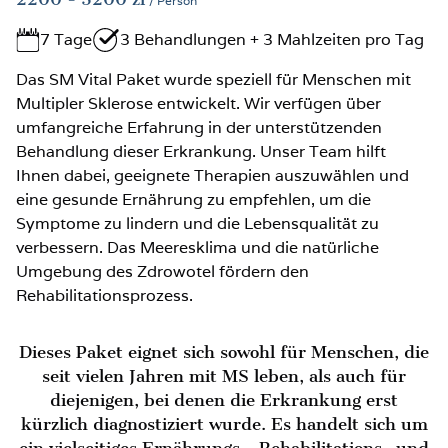
/ Person
7 Tage
3 Behandlungen + 3 Mahlzeiten pro Tag
Das SM Vital Paket wurde speziell für Menschen mit
Multipler Sklerose entwickelt. Wir verfügen über
umfangreiche Erfahrung in der unterstützenden
Behandlung dieser Erkrankung. Unser Team hilft
Ihnen dabei, geeignete Therapien auszuwählen und
eine gesunde Ernährung zu empfehlen, um die
Symptome zu lindern und die Lebensqualität zu
verbessern. Das Meeresklima und die natürliche
Umgebung des Zdrowotel fördern den
Rehabilitationsprozess.
Dieses Paket eignet sich sowohl für Menschen, die
seit vielen Jahren mit MS leben, als auch für
diejenigen, bei denen die Erkrankung erst
kürzlich diagnostiziert wurde. Es handelt sich um
ein vielseitiges Ernährungs-, Rehabilitations- und