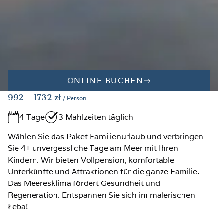
ONLINE BUCHEN
992
- 1732
zł
/ Person
4 Tage
3 Mahlzeiten täglich
Wählen Sie das Paket Familienurlaub und verbringen
Sie 4+ unvergessliche Tage am Meer mit Ihren
Kindern. Wir bieten Vollpension, komfortable
Unterkünfte und Attraktionen für die ganze Familie.
Das Meeresklima fördert Gesundheit und
Regeneration. Entspannen Sie sich im malerischen
Łeba!