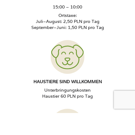
15:00 – 10:00
Ortstaxe:
Juli–August: 2,50 PLN pro Tag
September–Juni: 1,50 PLN pro Tag
HAUSTIERE SIND WILLKOMMEN
Unterbringungskosten
Haustier 60 PLN pro Tag