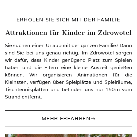
ERHOLEN SIE SICH MIT DER FAMILIE
Attraktionen für Kinder im Zdrowotel
Sie suchen einen Urlaub mit der ganzen Familie? Dann
sind Sie bei uns genau richtig. Im Zdrowotel sorgen
wir dafür, dass Kinder genügend Platz zum Spielen
haben und die Eltern eine kleine Auszeit genießen
können. Wir organisieren Animationen für die
Kleinsten, verfügen über Spielplätze und Spielräume,
Tischtennisplatten und befinden uns nur 150 m vom
Strand entfernt.
MEHR ERFAHREN