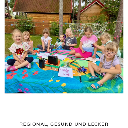
REGIONAL, GESUND UND LECKER