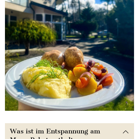
Was ist im Entspannung am