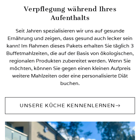
Verpflegung während Ihres
Aufenthalts
Seit Jahren spezialisieren wir uns auf gesunde
Ernährung und zeigen, dass gesund auch lecker sein
kann! Im Rahmen dieses Pakets erhalten Sie täglich 3
Buffetmahlzeiten, die auf der Basis von ökologischen,
regionalen Produkten zubereitet werden. Wenn Sie
möchten, können Sie gegen einen kleinen Aufpreis
weitere Mahlzeiten oder eine personalisierte Diät
buchen.
UNSERE KÜCHE KENNENLERNEN