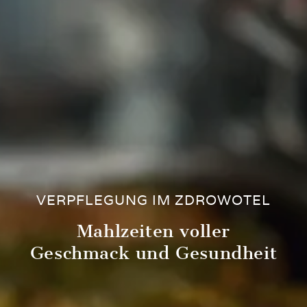
VERPFLEGUNG IM ZDROWOTEL
Mahlzeiten voller
Geschmack und Gesundheit