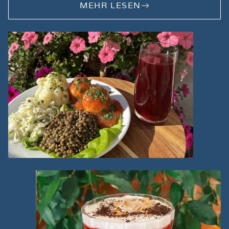
MEHR LESEN