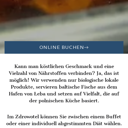
ONLINE BUCHEN
Kann man köstlichen Geschmack und eine
Vielzahl von Nährstoffen verbinden? Ja, das ist
möglich! Wir verwenden nur biologische lokale
Produkte, servieren baltische Fische aus dem
Hafen von Łeba und setzen auf Vielfalt, die auf
der polnischen Küche basiert.
Im Zdrowotel können Sie zwischen einem Buffet
oder einer individuell abgestimmten Diät wählen.