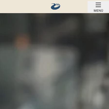
MENÜ
ONLINE BUCHEN