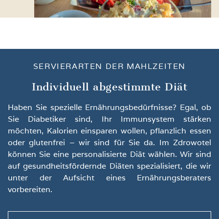
SERVIERARTEN DER MAHLZEITEN
Individuell abgestimmte Diät
Haben Sie spezielle Ernährungsbedürfnisse? Egal, ob
Sie Diabetiker sind, Ihr Immunsystem stärken
möchten, Kalorien einsparen wollen, pflanzlich essen
oder glutenfrei – wir sind für Sie da. Im Zdrowotel
können Sie eine personalisierte Diät wählen. Wir sind
auf gesundheitsfördernde Diäten spezialisiert, die wir
unter der Aufsicht eines Ernährungsberaters
vorbereiten.