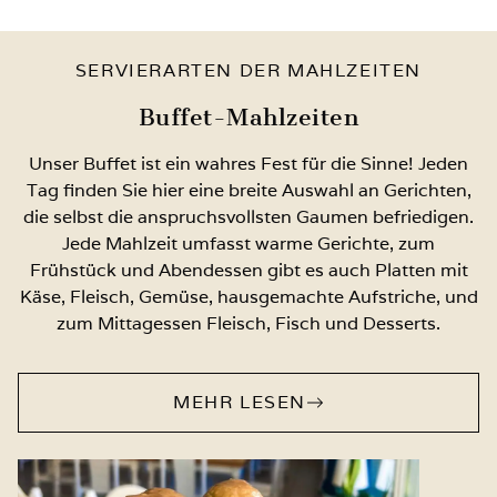
SERVIERARTEN DER MAHLZEITEN
Buffet-Mahlzeiten
Unser Buffet ist ein wahres Fest für die Sinne! Jeden
Tag finden Sie hier eine breite Auswahl an Gerichten,
die selbst die anspruchsvollsten Gaumen befriedigen.
Jede Mahlzeit umfasst warme Gerichte, zum
Frühstück und Abendessen gibt es auch Platten mit
Käse, Fleisch, Gemüse, hausgemachte Aufstriche, und
zum Mittagessen Fleisch, Fisch und Desserts.
MEHR LESEN