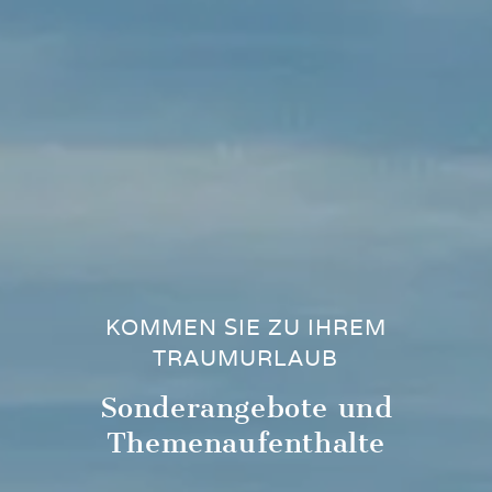
KOMMEN SIE ZU IHREM
TRAUMURLAUB
Sonderangebote und
Themenaufenthalte