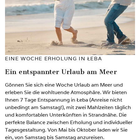
EINE WOCHE ERHOLUNG IN ŁEBA
Ein entspannter Urlaub am Meer
Gönnen Sie sich eine Woche Urlaub am Meer und
erleben Sie die wohltuende Atmosphäre. Wir bieten
Ihnen 7 Tage Entspannung in Łeba (Anreise nicht
unbedingt am Samstag!), mit zwei Mahlzeiten täglich
und komfortablen Unterkünften in Strandnähe. Die
perfekte Balance zwischen Erholung und individueller
Tagesgestaltung. Von Mai bis Oktober laden wir Sie
ein, von Samstag bis Samstag anzureisen.