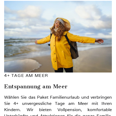
4+ TAGE AM MEER
Entspannung am Meer
Wählen Sie das Paket Familienurlaub und verbringen
Sie 4+ unvergessliche Tage am Meer mit Ihren
Kindern. Wir bieten Vollpension, komfortable
Unterkünfte und Attraktionen für die ganze Familie.