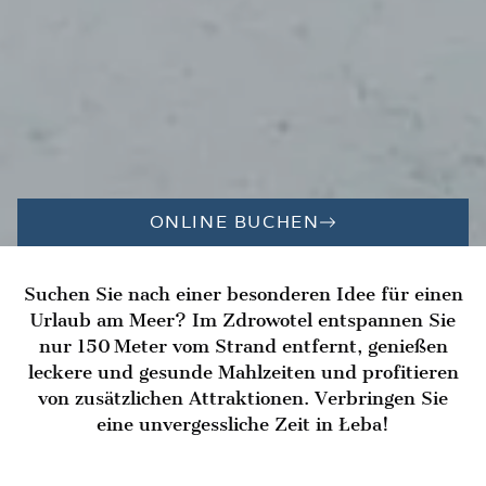
ONLINE BUCHEN
Suchen Sie nach einer besonderen Idee für einen
Urlaub am Meer? Im Zdrowotel entspannen Sie
nur 150 Meter vom Strand entfernt, genießen
leckere und gesunde Mahlzeiten und profitieren
von zusätzlichen Attraktionen. Verbringen Sie
eine unvergessliche Zeit in Łeba!