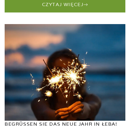
CZYTAJ WIĘCEJ
BEGRÜSSEN SIE DAS NEUE JAHR IN ŁEBA!