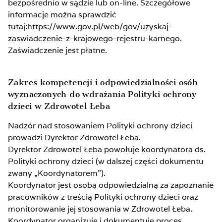
bezpośrednio w sądzie lub on-line. Szczegółowe
informacje można sprawdzić
tutaj:https://www.gov.pl/web/gov/uzyskaj-
zaswiadczenie-z-krajowego-rejestru-karnego.
Zaświadczenie jest płatne.
Zakres kompetencji i odpowiedzialności osób
wyznaczonych do wdrażania Polityki ochrony
dzieci w Zdrowotel Łeba
Nadzór nad stosowaniem Polityki ochrony dzieci
prowadzi Dyrektor Zdrowotel Łeba.
Dyrektor Zdrowotel Łeba powołuje koordynatora ds.
Polityki ochrony dzieci (w dalszej części dokumentu
zwany „Koordynatorem”).
Koordynator jest osobą odpowiedzialną za zapoznanie
pracowników z treścią Polityki ochrony dzieci oraz
monitorowanie jej stosowania w Zdrowotel Łeba.
Koordynator organizuje i dokumentuje proces