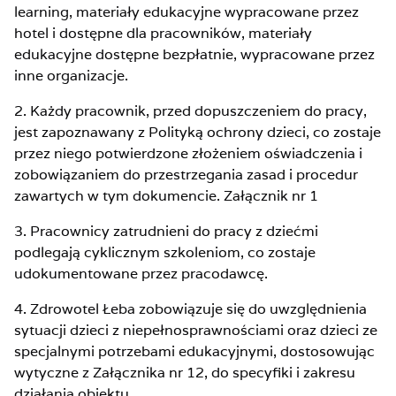
learning, materiały edukacyjne wypracowane przez
hotel i dostępne dla pracowników, materiały
edukacyjne dostępne bezpłatnie, wypracowane przez
inne organizacje.
2. Każdy pracownik, przed dopuszczeniem do pracy,
jest zapoznawany z Polityką ochrony dzieci, co zostaje
przez niego potwierdzone złożeniem oświadczenia i
zobowiązaniem do przestrzegania zasad i procedur
zawartych w tym dokumencie. Załącznik nr 1
3. Pracownicy zatrudnieni do pracy z dziećmi
podlegają cyklicznym szkoleniom, co zostaje
udokumentowane przez pracodawcę.
4. Zdrowotel Łeba zobowiązuje się do uwzględnienia
sytuacji dzieci z niepełnosprawnościami oraz dzieci ze
specjalnymi potrzebami edukacyjnymi, dostosowując
wytyczne z Załącznika nr 12, do specyfiki i zakresu
działania obiektu.