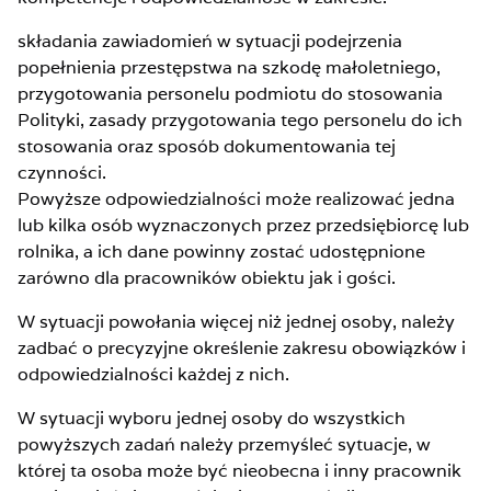
składania zawiadomień w sytuacji podejrzenia
popełnienia przestępstwa na szkodę małoletniego,
przygotowania personelu podmiotu do stosowania
Polityki, zasady przygotowania tego personelu do ich
stosowania oraz sposób dokumentowania tej
czynności.
Powyższe odpowiedzialności może realizować jedna
lub kilka osób wyznaczonych przez przedsiębiorcę lub
rolnika, a ich dane powinny zostać udostępnione
zarówno dla pracowników obiektu jak i gości.
W sytuacji powołania więcej niż jednej osoby, należy
zadbać o precyzyjne określenie zakresu obowiązków i
odpowiedzialności każdej z nich.
W sytuacji wyboru jednej osoby do wszystkich
powyższych zadań należy przemyśleć sytuacje, w
której ta osoba może być nieobecna i inny pracownik