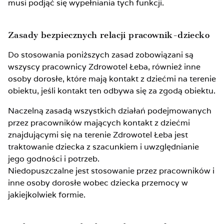
musi podjąć się wypełniania tych funkcji.
Zasady bezpiecznych relacji pracownik-dziecko
Do stosowania poniższych zasad zobowiązani są
wszyscy pracownicy Zdrowotel Łeba, również inne
osoby dorosłe, które mają kontakt z dziećmi na terenie
obiektu, jeśli kontakt ten odbywa się za zgodą obiektu.
Naczelną zasadą wszystkich działań podejmowanych
przez pracowników mających kontakt z dziećmi
znajdującymi się na terenie Zdrowotel Łeba jest
traktowanie dziecka z szacunkiem i uwzględnianie
jego godności i potrzeb.
Niedopuszczalne jest stosowanie przez pracowników i
inne osoby dorosłe wobec dziecka przemocy w
jakiejkolwiek formie.