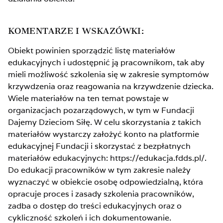
KOMENTARZE I WSKAZÓWKI:
Obiekt powinien sporządzić listę materiałów
edukacyjnych i udostępnić ją pracownikom, tak aby
mieli możliwość szkolenia się w zakresie symptomów
krzywdzenia oraz reagowania na krzywdzenie dziecka.
Wiele materiałów na ten temat powstaje w
organizacjach pozarządowych, w tym w Fundacji
Dajemy Dzieciom Siłę. W celu skorzystania z takich
materiałów wystarczy założyć konto na platformie
edukacyjnej Fundacji i skorzystać z bezpłatnych
materiałów edukacyjnych: https://edukacja.fdds.pl/.
Do edukacji pracowników w tym zakresie należy
wyznaczyć w obiekcie osobę odpowiedzialną, która
opracuje proces i zasady szkolenia pracowników,
zadba o dostęp do treści edukacyjnych oraz o
cykliczność szkoleń i ich dokumentowanie.