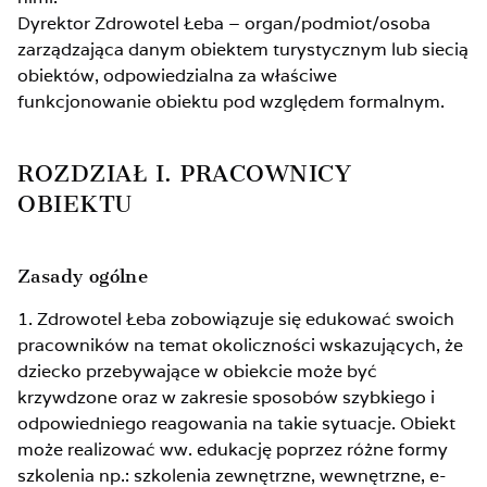
Dyrektor Zdrowotel Łeba – organ/podmiot/osoba
zarządzająca danym obiektem turystycznym lub siecią
obiektów, odpowiedzialna za właściwe
funkcjonowanie obiektu pod względem formalnym.
ROZDZIAŁ I. PRACOWNICY
OBIEKTU
Zasady ogólne
1. Zdrowotel Łeba zobowiązuje się edukować swoich
pracowników na temat okoliczności wskazujących, że
dziecko przebywające w obiekcie może być
krzywdzone oraz w zakresie sposobów szybkiego i
odpowiedniego reagowania na takie sytuacje. Obiekt
może realizować ww. edukację poprzez różne formy
szkolenia np.: szkolenia zewnętrzne, wewnętrzne, e-