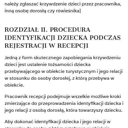
należy zgłaszać krzywdzenie dzieci przez pracownika,
inną osobę dorosłą czy rówieśnika]
ROZDZIAŁ II. PROCEDURA
IDENTYFIKACJI DZIECKA PODCZAS
REJESTRACJI W RECEPCJI
Jedną z form skutecznego zapobiegania krzywdzeniu
dzieci jest ustalenie tożsamości dziecka
przebywającego w obiekcie turystycznym i jego relacji
w stosunku do osoby dorosłej, z którą przebywa w
obiekcie.
Pracownik recepcji podejmuje wszelkie możliwe kroki
zmierzające do przeprowadzenia identyfikacji dziecka i
jego relacji z osobą dorosłą, która towarzyszy dziecku.
Aby dokonać identyfikacji dziecka i jego relacji w