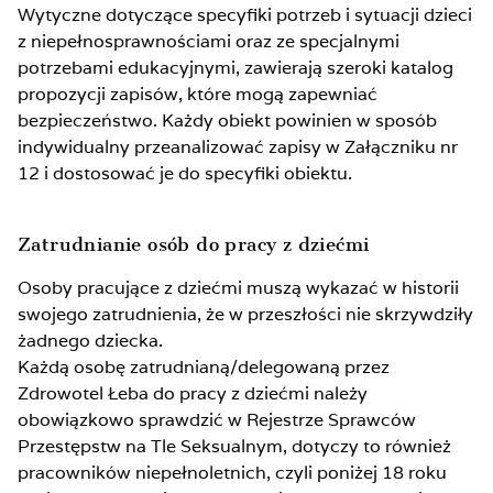
Wytyczne dotyczące specyfiki potrzeb i sytuacji dzieci
z niepełnosprawnościami oraz ze specjalnymi
potrzebami edukacyjnymi, zawierają szeroki katalog
propozycji zapisów, które mogą zapewniać
bezpieczeństwo. Każdy obiekt powinien w sposób
indywidualny przeanalizować zapisy w Załączniku nr
12 i dostosować je do specyfiki obiektu.
Zatrudnianie osób do pracy z dziećmi
Osoby pracujące z dziećmi muszą wykazać w historii
swojego zatrudnienia, że w przeszłości nie skrzywdziły
żadnego dziecka.
Każdą osobę zatrudnianą/delegowaną przez
Zdrowotel Łeba do pracy z dziećmi należy
obowiązkowo sprawdzić w Rejestrze Sprawców
Przestępstw na Tle Seksualnym, dotyczy to również
pracowników niepełnoletnich, czyli poniżej 18 roku