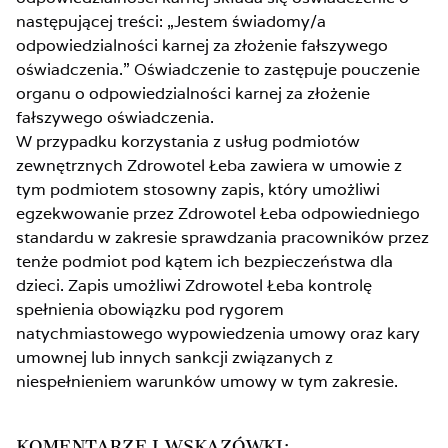
następującej treści: „Jestem świadomy/a
odpowiedzialności karnej za złożenie fałszywego
oświadczenia.” Oświadczenie to zastępuje pouczenie
organu o odpowiedzialności karnej za złożenie
fałszywego oświadczenia.
W przypadku korzystania z usług podmiotów
zewnętrznych Zdrowotel Łeba zawiera w umowie z
tym podmiotem stosowny zapis, który umożliwi
egzekwowanie przez Zdrowotel Łeba odpowiedniego
standardu w zakresie sprawdzania pracowników przez
tenże podmiot pod kątem ich bezpieczeństwa dla
dzieci. Zapis umożliwi Zdrowotel Łeba kontrolę
spełnienia obowiązku pod rygorem
natychmiastowego wypowiedzenia umowy oraz kary
umownej lub innych sankcji związanych z
niespełnieniem warunków umowy w tym zakresie.
KOMENTARZE I WSKAZÓWKI: