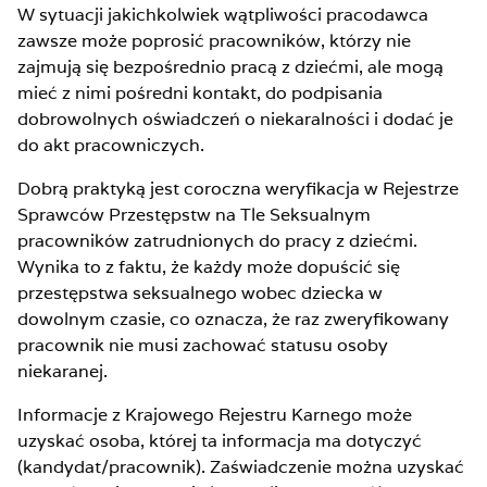
W sytuacji jakichkolwiek wątpliwości pracodawca
zawsze może poprosić pracowników, którzy nie
zajmują się bezpośrednio pracą z dziećmi, ale mogą
mieć z nimi pośredni kontakt, do podpisania
dobrowolnych oświadczeń o niekaralności i dodać je
do akt pracowniczych.
Dobrą praktyką jest coroczna weryfikacja w Rejestrze
Sprawców Przestępstw na Tle Seksualnym
pracowników zatrudnionych do pracy z dziećmi.
Wynika to z faktu, że każdy może dopuścić się
przestępstwa seksualnego wobec dziecka w
dowolnym czasie, co oznacza, że raz zweryfikowany
pracownik nie musi zachować statusu osoby
niekaranej.
Informacje z Krajowego Rejestru Karnego może
uzyskać osoba, której ta informacja ma dotyczyć
(kandydat/pracownik). Zaświadczenie można uzyskać