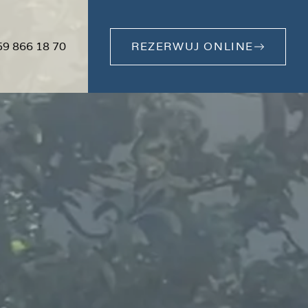
59 866 18 70
REZERWUJ ONLINE