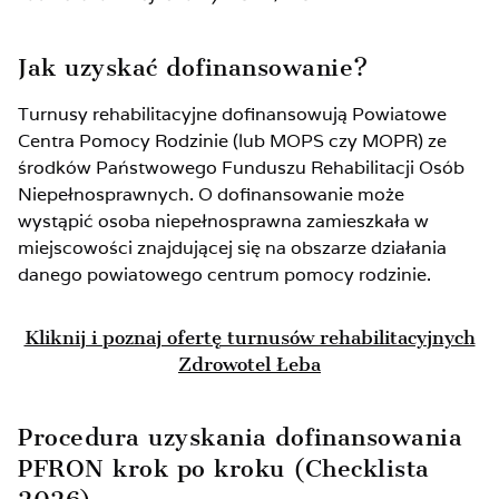
Jak uzyskać dofinansowanie?
Turnusy rehabilitacyjne dofinansowują Powiatowe
Centra Pomocy Rodzinie (lub MOPS czy MOPR) ze
środków Państwowego Funduszu Rehabilitacji Osób
Niepełnosprawnych. O dofinansowanie może
wystąpić osoba niepełnosprawna zamieszkała w
miejscowości znajdującej się na obszarze działania
danego powiatowego centrum pomocy rodzinie.
Kliknij i poznaj ofertę turnusów rehabilitacyjnych
Zdrowotel Łeba
Procedura uzyskania dofinansowania
PFRON krok po kroku (Checklista