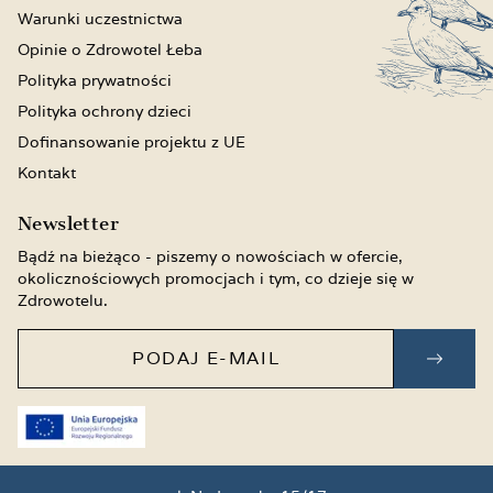
Warunki uczestnictwa
Opinie o Zdrowotel Łeba
Polityka prywatności
Polityka ochrony dzieci
Dofinansowanie projektu z UE
Kontakt
Newsletter
Bądź na bieżąco - piszemy o nowościach w ofercie,
okolicznościowych promocjach i tym, co dzieje się w
Zdrowotelu.
Podaj e-mail
ZAPI