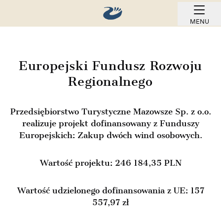
MENU
REZERWUJ ONLINE
Europejski Fundusz Rozwoju
Regionalnego
Przedsiębiorstwo Turystyczne Mazowsze Sp. z o.o.
realizuje projekt dofinansowany z Funduszy
Europejskich: Zakup dwóch wind osobowych.
Wartość projektu: 246 184,35 PLN
Wartość udzielonego dofinansowania z UE: 157
557,97 zł