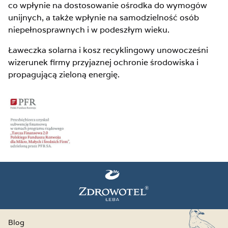
co wpłynie na dostosowanie ośrodka do wymogów
unijnych, a także wpłynie na samodzielność osób
niepełnosprawnych i w podeszłym wieku.
Ławeczka solarna i kosz recyklingowy unowocześni
wizerunek firmy przyjaznej ochronie środowiska i
propagującą zieloną energię.
Blog