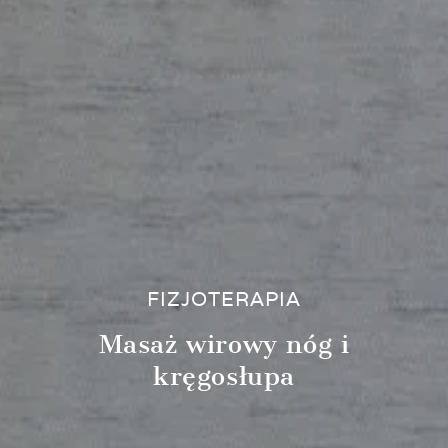
FIZJOTERAPIA
Masaż wirowy nóg i
kręgosłupa