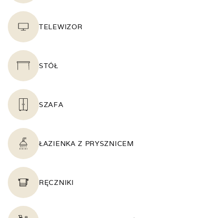
TELEWIZOR
STÓŁ
SZAFA
ŁAZIENKA Z PRYSZNICEM
RĘCZNIKI