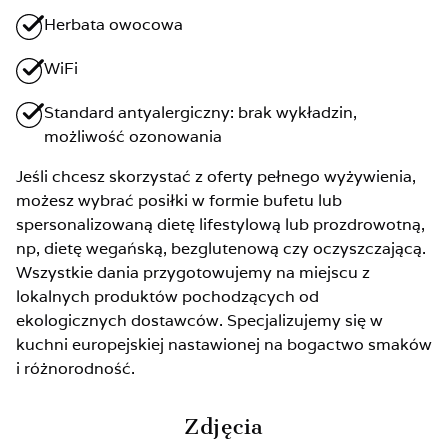
Herbata owocowa
WiFi
Standard antyalergiczny: brak wykładzin,
możliwość ozonowania
Jeśli chcesz skorzystać z oferty pełnego wyżywienia,
możesz wybrać posiłki w formie bufetu lub
spersonalizowaną dietę lifestylową lub prozdrowotną,
np, dietę wegańską, bezglutenową czy oczyszczającą.
Wszystkie dania przygotowujemy na miejscu z
lokalnych produktów pochodzących od
ekologicznych dostawców. Specjalizujemy się w
kuchni europejskiej nastawionej na bogactwo smaków
i różnorodność.
Zdjęcia