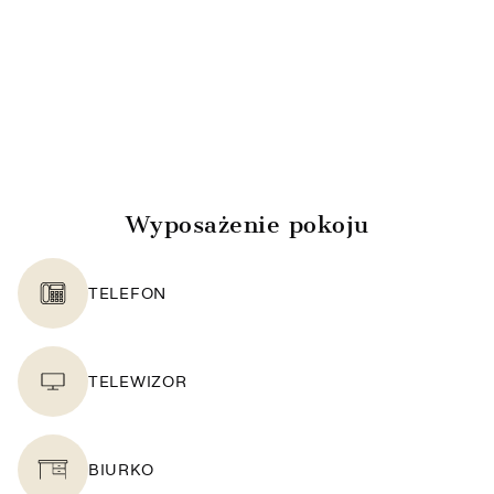
Wyposażenie pokoju
TELEFON
TELEWIZOR
BIURKO