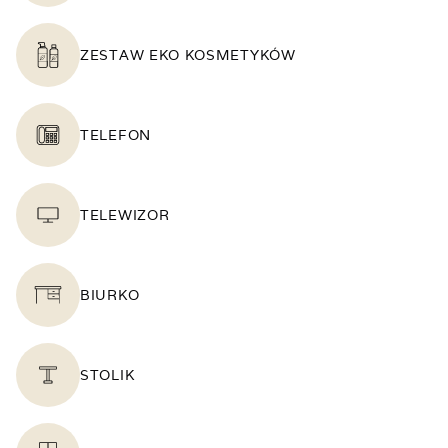
ZESTAW EKO KOSMETYKÓW
TELEFON
TELEWIZOR
BIURKO
STOLIK