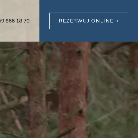
59 866 18 70
REZERWUJ ONLINE