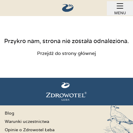
MENU
REZERWUJ ONLINE
Przykro nam, strona nie została odnaleziona.
Przejdź do strony głównej
Blog
Warunki uczestnictwa
Opinie o Zdrowotel Łeba