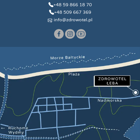
+48 59 866 18 70
+48 509 667 369
info@zdrowotel.pl