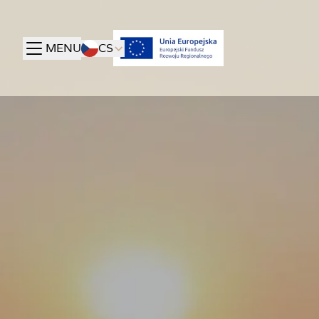
MENU
CS