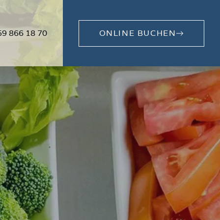
59 866 18 70
ONLINE BUCHEN