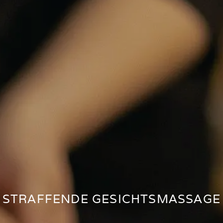
STRAFFENDE GESICHTSMASSAGE