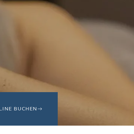
LINE BUCHEN