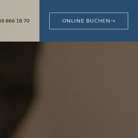
59 866 18 70
ONLINE BUCHEN