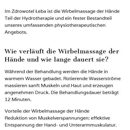
Im Zdrowotel Łeba ist die Wirbelmassage der Hände
Teil der Hydrotherapie und ein fester Bestandteil
unseres umfassenden physiotherapeutischen
Angebots.
Wie verläuft die Wirbelmassage der
Hände und wie lange dauert sie?
Während der Behandlung werden die Hände in
warmem Wasser gebadet. Rotierende Wasserströme
massieren sanft Muskeln und Haut und erzeugen
angenehmen Druck. Die Behandlungsdauer beträgt
12 Minuten.
Vorteile der Wirbelmassage der Hände
Reduktion von Muskelverspannungen: effektive
Entspannung der Hand- und Unterarmmuskulatur.