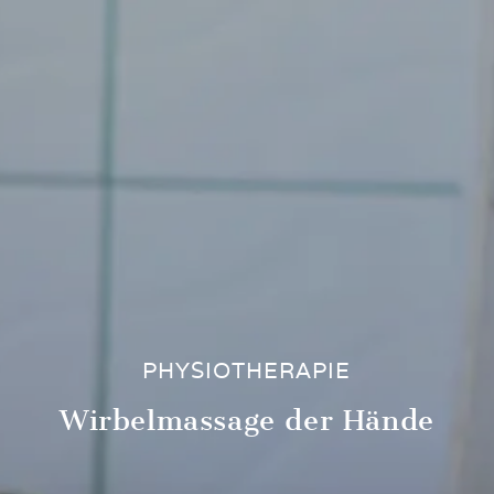
PHYSIOTHERAPIE
Wirbelmassage der Hände