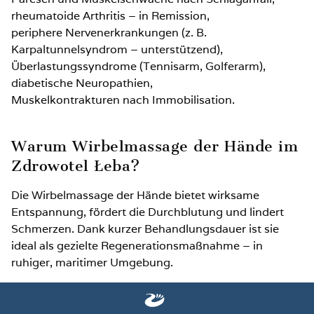
rheumatoide Arthritis – in Remission,
periphere Nervenerkrankungen (z. B.
Karpaltunnelsyndrom – unterstützend),
Überlastungssyndrome (Tennisarm, Golferarm),
diabetische Neuropathien,
Muskelkontrakturen nach Immobilisation.
Warum Wirbelmassage der Hände im
Zdrowotel Łeba?
Die Wirbelmassage der Hände bietet wirksame
Entspannung, fördert die Durchblutung und lindert
Schmerzen. Dank kurzer Behandlungsdauer ist sie
ideal als gezielte Regenerationsmaßnahme – in
ruhiger, maritimer Umgebung.