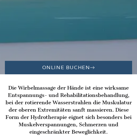
ONLINE BUCHEN
Die Wirbelmassage der Hände ist eine wirksame
Entspannungs- und Rehabilitationsbehandlung,
bei der rotierende Wasserstrahlen die Muskulatur
der oberen Extremitäten sanft massieren. Diese
Form der Hydrotherapie eignet sich besonders bei
Muskelverspannungen, Schmerzen und
eingeschränkter Beweglichkeit.