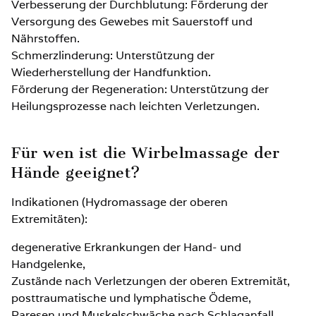
Verbesserung der Durchblutung: Förderung der
Versorgung des Gewebes mit Sauerstoff und
Nährstoffen.
Schmerzlinderung: Unterstützung der
Wiederherstellung der Handfunktion.
Förderung der Regeneration: Unterstützung der
Heilungsprozesse nach leichten Verletzungen.
Für wen ist die Wirbelmassage der
Hände geeignet?
Indikationen (Hydromassage der oberen
Extremitäten):
degenerative Erkrankungen der Hand- und
Handgelenke,
Zustände nach Verletzungen der oberen Extremität,
posttraumatische und lymphatische Ödeme,
Paresen und Muskelschwäche nach Schlaganfall,