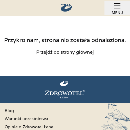
MENU
REZERWUJ ONLINE
Przykro nam, strona nie została odnaleziona.
Przejdź do strony głównej
Blog
Warunki uczestnictwa
Opinie o Zdrowotel Łeba