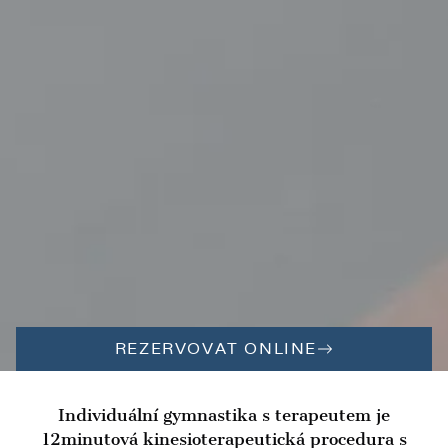
REZERVOVAT ONLINE
Individuální gymnastika s terapeutem je
12minutová kinesioterapeutická procedura s