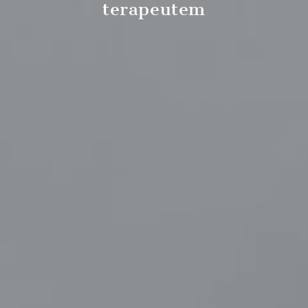
terapeutem