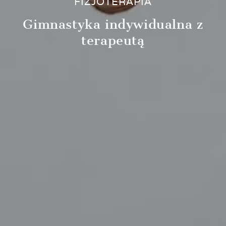
FIZJOTERAPIA
Gimnastyka indywidualna z
terapeutą