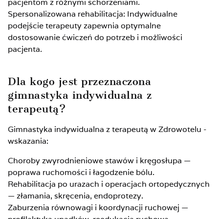
pacjentom z różnymi schorzeniami.
Spersonalizowana rehabilitacja: Indywidualne
podejście terapeuty zapewnia optymalne
dostosowanie ćwiczeń do potrzeb i możliwości
pacjenta.
Dla kogo jest przeznaczona
gimnastyka indywidualna z
terapeutą?
Gimnastyka indywidualna z terapeutą w Zdrowotelu -
wskazania:
Choroby zwyrodnieniowe stawów i kręgosłupa —
poprawa ruchomości i łagodzenie bólu.
Rehabilitacja po urazach i operacjach ortopedycznych
— złamania, skręcenia, endoprotezy.
Zaburzenia równowagi i koordynacji ruchowej —