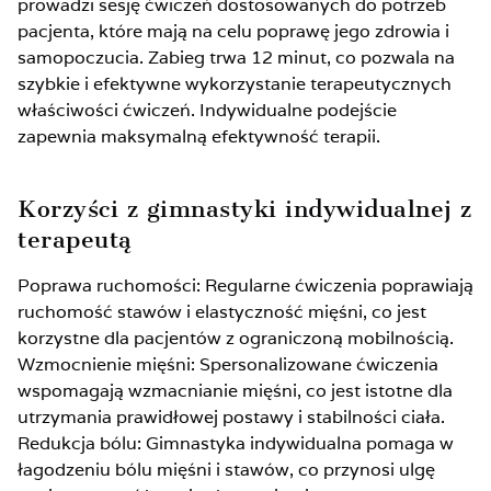
prowadzi sesję ćwiczeń dostosowanych do potrzeb
pacjenta, które mają na celu poprawę jego zdrowia i
samopoczucia. Zabieg trwa 12 minut, co pozwala na
szybkie i efektywne wykorzystanie terapeutycznych
właściwości ćwiczeń. Indywidualne podejście
zapewnia maksymalną efektywność terapii.
Korzyści z gimnastyki indywidualnej z
terapeutą
Poprawa ruchomości: Regularne ćwiczenia poprawiają
ruchomość stawów i elastyczność mięśni, co jest
korzystne dla pacjentów z ograniczoną mobilnością.
Wzmocnienie mięśni: Spersonalizowane ćwiczenia
wspomagają wzmacnianie mięśni, co jest istotne dla
utrzymania prawidłowej postawy i stabilności ciała.
Redukcja bólu: Gimnastyka indywidualna pomaga w
łagodzeniu bólu mięśni i stawów, co przynosi ulgę