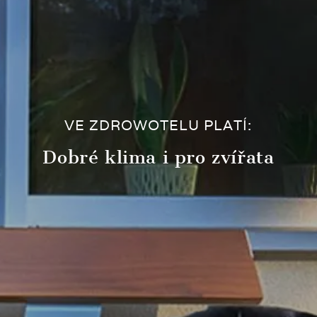
VE ZDROWOTELU PLATÍ:
Dobré klima i pro zvířata