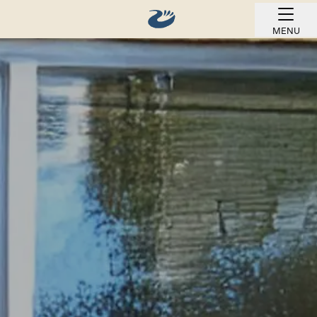
MENU
REZERVOVAT ONLINE