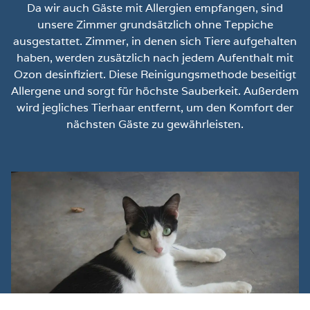
Da wir auch Gäste mit Allergien empfangen, sind
unsere Zimmer grundsätzlich ohne Teppiche
ausgestattet. Zimmer, in denen sich Tiere aufgehalten
haben, werden zusätzlich nach jedem Aufenthalt mit
Ozon desinfiziert. Diese Reinigungsmethode beseitigt
Allergene und sorgt für höchste Sauberkeit. Außerdem
wird jegliches Tierhaar entfernt, um den Komfort der
nächsten Gäste zu gewährleisten.