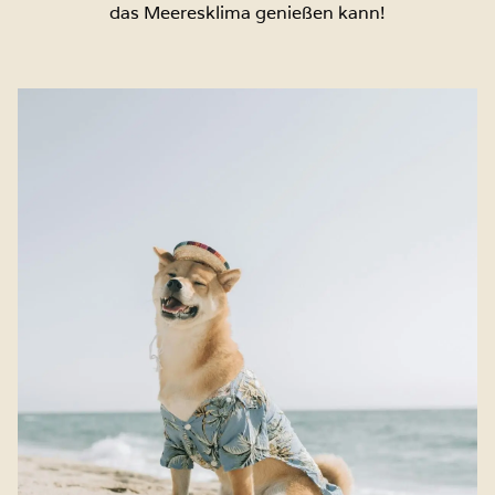
das Meeresklima genießen kann!