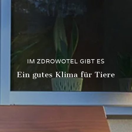
IM ZDROWOTEL GIBT ES
Ein gutes Klima für Tiere