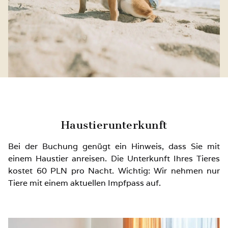
Haustierunterkunft
Bei der Buchung genügt ein Hinweis, dass Sie mit
einem Haustier anreisen. Die Unterkunft Ihres Tieres
kostet 60 PLN pro Nacht. Wichtig: Wir nehmen nur
Tiere mit einem aktuellen Impfpass auf.