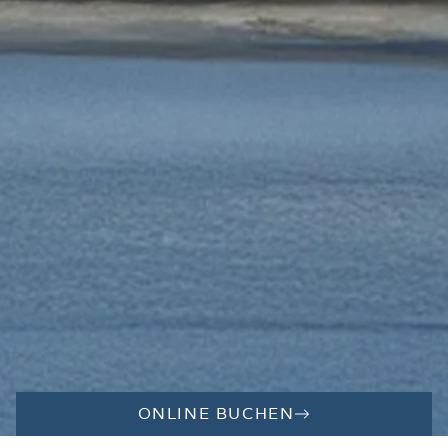
ONLINE BUCHEN