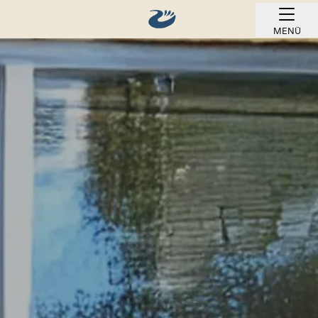
MENÜ
ONLINE BUCHEN