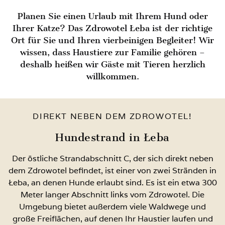
Planen Sie einen Urlaub mit Ihrem Hund oder
Ihrer Katze? Das Zdrowotel Łeba ist der richtige
Ort für Sie und Ihren vierbeinigen Begleiter! Wir
wissen, dass Haustiere zur Familie gehören –
deshalb heißen wir Gäste mit Tieren herzlich
willkommen.
DIREKT NEBEN DEM ZDROWOTEL!
Hundestrand in Łeba
Der östliche Strandabschnitt C, der sich direkt neben
dem Zdrowotel befindet, ist einer von zwei Stränden in
Łeba, an denen Hunde erlaubt sind. Es ist ein etwa 300
Meter langer Abschnitt links vom Zdrowotel. Die
Umgebung bietet außerdem viele Waldwege und
große Freiflächen, auf denen Ihr Haustier laufen und