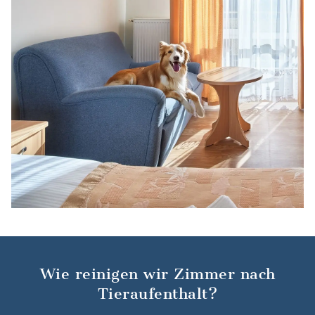
Wie reinigen wir Zimmer nach
Tieraufenthalt?